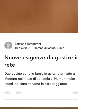
Estefano Tamburrini
16 dic 2022
Tempo di lettura: 3 min
Nuove esigenze da gestire in
rete
Due decine sono le famiglie ucraine arrivate a
Modena nel mese di settembre. Numeri molto
ridotti, se consideriamo le cifre raggiunte...