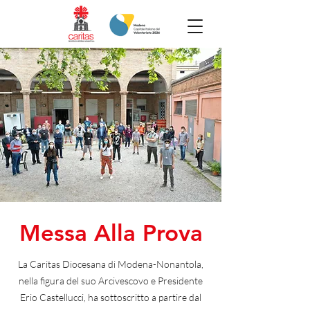
Messa Alla Prova
La Caritas Diocesana di Modena-Nonantola,
nella figura del suo Arcivescovo e Presidente
Erio Castellucci, ha sottoscritto a partire dal