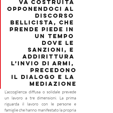
va costruita 
opponendoci al 
discorso 
bellicista, che 
prende piede in 
un tempo 
dove le 
sanzioni, e 
addirittura 
l’invio di armi, 
precedono
il dialogo e la 
mediazione
L’accoglienza diffusa o solidale prevede 
un lavoro a tre dimensioni. La prima 
riguarda il lavoro con le persone e 
famiglie che hanno manifestato la propria 