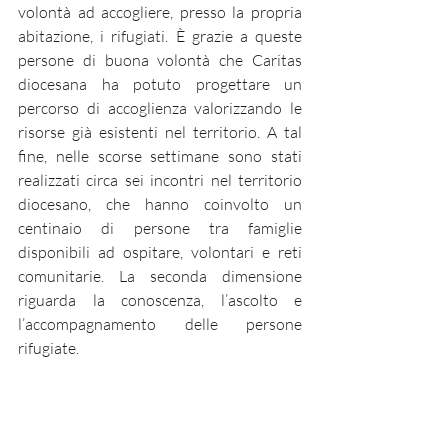
volontà ad accogliere, presso la propria 
abitazione, i rifugiati. È grazie a queste 
persone di buona volontà che Caritas 
diocesana ha potuto progettare un 
percorso di accoglienza valorizzando le 
risorse già esistenti nel territorio. A tal 
fine, nelle scorse settimane sono stati 
realizzati circa sei incontri nel territorio 
diocesano, che hanno coinvolto un 
centinaio di persone tra famiglie 
disponibili ad ospitare, volontari e reti 
comunitarie. La seconda dimensione 
riguarda la conoscenza, l’ascolto e 
l’accompagnamento delle persone 
rifugiate. 