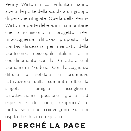
Penny Wirton, i cui volontari hanno 
aperto le porte della scuola a un gruppo 
di persone rifugiate. Quella della Penny 
Wirton fa parte delle azioni comunitarie 
che arricchiscono il progetto «Per 
un’accoglienza diffusa» proposto da 
Caritas diocesana per mandato della 
Conferenza episcopale italiana e in 
coordinamento con la Prefettura e il 
Comune di Modena. Con l’accoglienza 
diffusa o solidale si promuove 
l’attivazione della comunità oltre la 
singola famiglia accogliente. 
Un’attivazione possibile grazie ad 
esperienze di dono, reciprocità e 
mutualismo che coinvolgono sia chi 
ospita che chi viene ospitato.
Perché la pace 