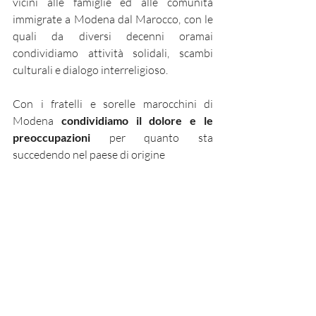
vicini alle famiglie ed alle comunità 
immigrate a Modena dal Marocco, con le 
quali da diversi decenni oramai 
condividiamo attività solidali, scambi 
culturali e dialogo interreligioso.
Con i fratelli e sorelle marocchini di 
Modena 
condividiamo il dolore e le 
preoccupazioni
 per quanto sta 
succedendo nel paese di origine