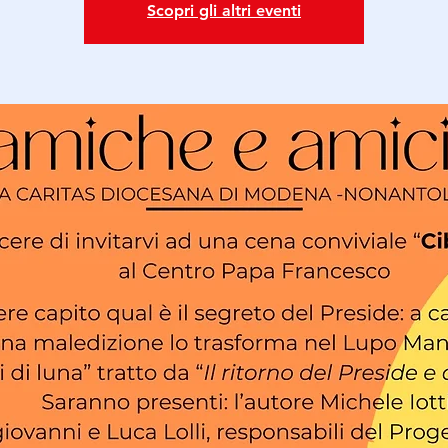
Scopri gli altri eventi