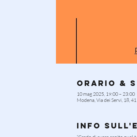
Orario & 
10 mag 2025, 19:00 – 23:00
Modena, Via dei Servi, 18, 
Info sull'