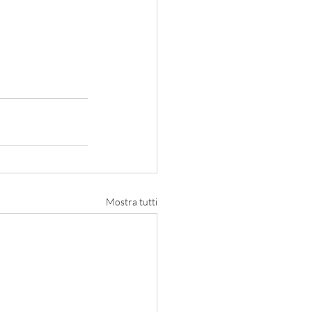
Mostra tutti