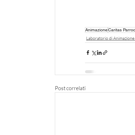
Animazione
Caritas Parroc
Laboratorio di Animazione
Post correlati