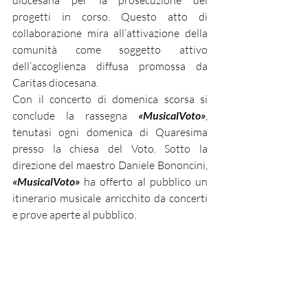
progetti in corso. Questo atto di 
collaborazione mira all’attivazione della 
comunità come soggetto attivo 
dell’accoglienza diffusa promossa da 
Caritas diocesana.
Con il concerto di domenica scorsa si 
conclude la rassegna 
«MusicalVoto»
, 
tenutasi ogni domenica di Quaresima 
presso la chiesa del Voto. Sotto la 
direzione del maestro Daniele Bononcini, 
«MusicalVoto»
 ha offerto al pubblico un 
itinerario musicale arricchito da concerti 
e prove aperte al pubblico.